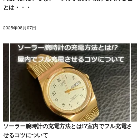
とは・・・
2025年08月07日
ソーラー腕時計の充電方法とは!?室内でフル充電さ
せるコツについて