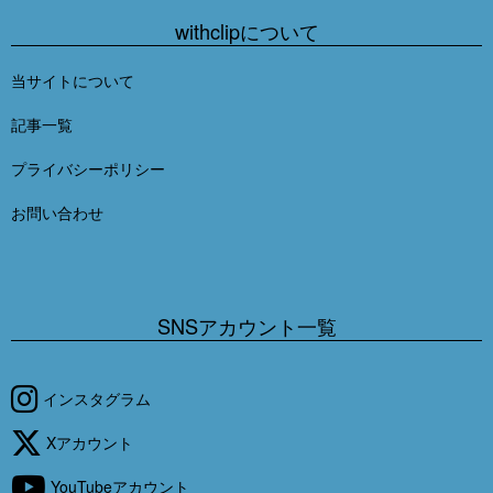
withclipについて
当サイトについて
記事一覧
プライバシーポリシー
お問い合わせ
SNSアカウント一覧
インスタグラム
Xアカウント
YouTubeアカウント