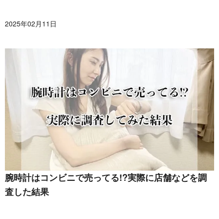
2025年02月11日
腕時計はコンビニで売ってる!?実際に店舗などを調
査した結果