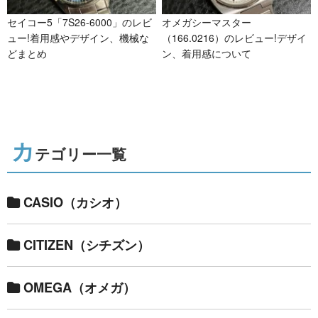
セイコー5「7S26-6000」のレビ
オメガシーマスター
ュー!着用感やデザイン、機械な
（166.0216）のレビュー!デザイ
どまとめ
ン、着用感について
カ
テゴリー一覧
CASIO（カシオ）
CITIZEN（シチズン）
OMEGA（オメガ）