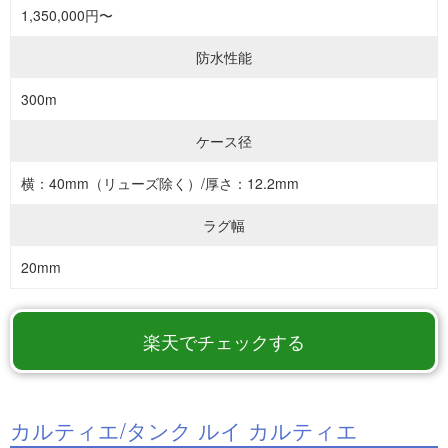
1,350,000円〜
防水性能
300m
ケース径
横：40mm（リューズ除く）/厚さ：12.2mm
ラグ幅
20mm
楽天でチェックする
カルティエ/タンク ルイ カルティエ