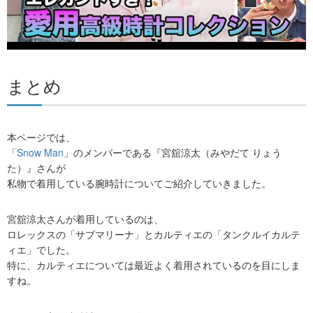
まとめ
本ページでは、
「
Snow Man
」のメンバーである『宮舘涼太（みやだて りょう
た）』さんが
私物で着用している腕時計についてご紹介していきました。
宮舘涼太さんが着用しているのは、
ロレックスの「サブマリーナ」とカルティエの「タンクルイカルテ
ィエ」でした。
特に、カルティエについては最近よく着用されているのを目にしま
すね。