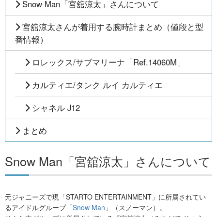
Snow Man「宮舘涼太」さんについて
宮舘涼太さんが着用する腕時計まとめ（値段と型
番情報）
ロレックス/サブマリーナ「Ref.14060M」
カルティエ/タンク ルイ カルティエ
シャネル J12
まとめ
Snow Man「宮舘涼太」さんについて
元ジャニーズで現「STARTO ENTERTAINMENT」に所属されてい
るアイドルグループ「
Snow Man
」（スノーマン）。