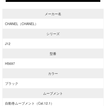
メーカー名
CHANEL（CHANEL）
シリーズ
J12
型番
H5697
カラー
ブラック
ムーブメント
自動巻ムーブメント（Cal.12.1）