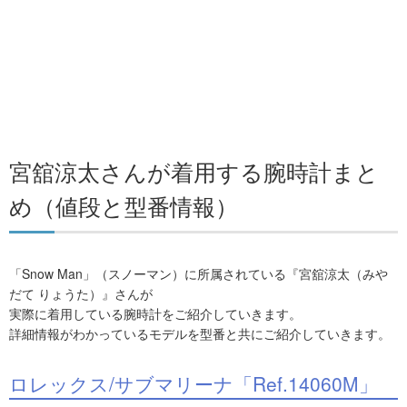
宮舘涼太さんが着用する腕時計まと
め（値段と型番情報）
「Snow Man」（スノーマン）に所属されている『宮舘涼太（みや
だて りょうた）』さんが
実際に着用している腕時計をご紹介していきます。
詳細情報がわかっているモデルを型番と共にご紹介していきます。
ロレックス/サブマリーナ「Ref.14060M」