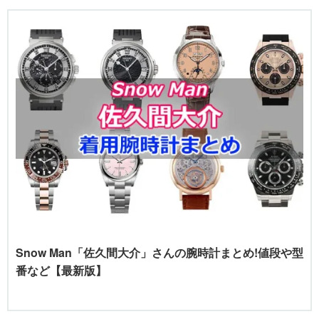
Snow Man「佐久間大介」さんの腕時計まとめ!値段や型
番など【最新版】