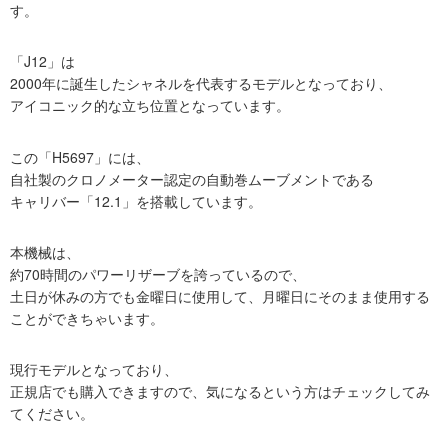
す。
「J12」は
2000年に誕生したシャネルを代表するモデルとなっており、
アイコニック的な立ち位置となっています。
この「H5697」には、
自社製のクロノメーター認定の自動巻ムーブメントである
キャリバー「12.1」を搭載しています。
本機械は、
約70時間のパワーリザーブを誇っているので、
土日が休みの方でも金曜日に使用して、月曜日にそのまま使用する
ことができちゃいます。
現行モデルとなっており、
正規店でも購入できますので、気になるという方はチェックしてみ
てください。