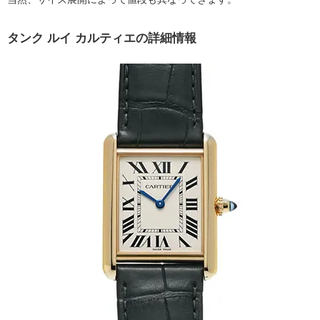
タンク ルイ カルティエの詳細情報