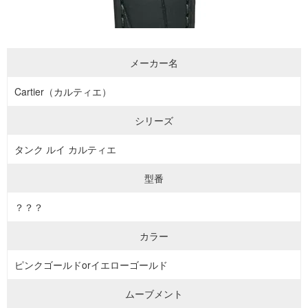
メーカー名
Cartier（カルティエ）
シリーズ
タンク ルイ カルティエ
型番
？？？
カラー
ピンクゴールドorイエローゴールド
ムーブメント