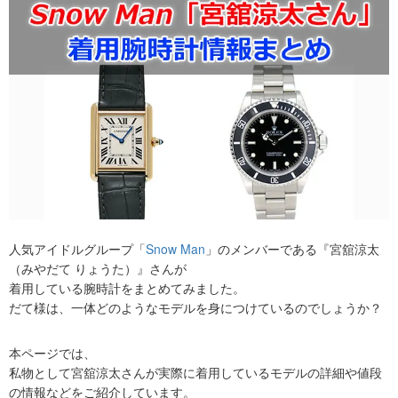
人気アイドルグループ「
Snow Man
」のメンバーである『宮舘涼太
（みやだて りょうた）』さんが
着用している腕時計をまとめてみました。
だて様は、一体どのようなモデルを身につけているのでしょうか？
本ページでは、
私物として宮舘涼太さんが実際に着用しているモデルの詳細や値段
の情報などをご紹介しています。