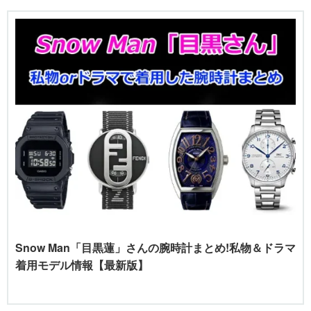
Snow Man「目黒蓮」さんの腕時計まとめ!私物＆ドラマ
着用モデル情報【最新版】