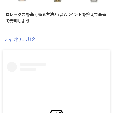
ロレックスを高く売る方法とは!?ポイントを抑えて高値
で売却しよう
シャネル J12