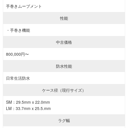
手巻きムーブメント
性能
・手巻き機能
中古価格
800,000円〜
防水性能
日常生活防水
ケース径（現行サイズ）
SM：29.5mm x 22.0mm
LM：33.7mm x 25.5.mm
ラグ幅