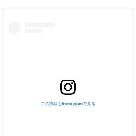
この投稿をInstagramで見る