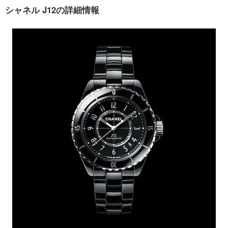
シャネル J12の詳細情報