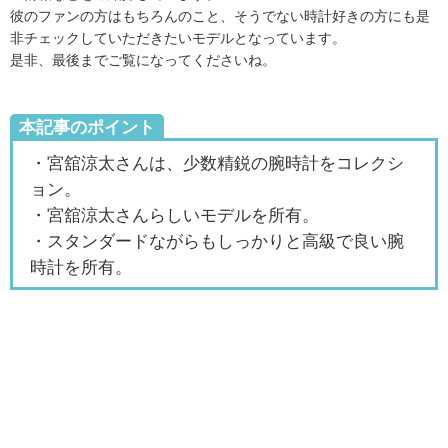
彼のファンの方はもちろんのこと、そうでない時計好きの方にも是
非チェックしていただきたいモデルとなっています。
是非、最後までご覧になってくださいね。
本記事のポイント
・宮舘涼太さんは、少数精鋭の腕時計をコレクシ
ョン。
・宮舘涼太さんらしいモデルを所有。
・スタンダードながらもしっかりと高級で良い腕
時計を所有。