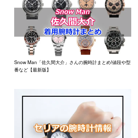
Snow Man「佐久間大介」さんの腕時計まとめ!値段や型
番など【最新版】