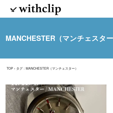
MANCHESTER（マンチェスタ
TOP
› タグ : MANCHESTER（マンチェスター）