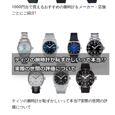
1000円台で買えるおすすめの腕時計をメーカー・店舗
ごとにご紹介!
ティソの腕時計が恥ずかしいって本当!?実際の世間の評
価について