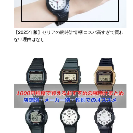
【2025年版】セリアの腕時計情報!コスパ高すぎで買わ
ない理由はなし