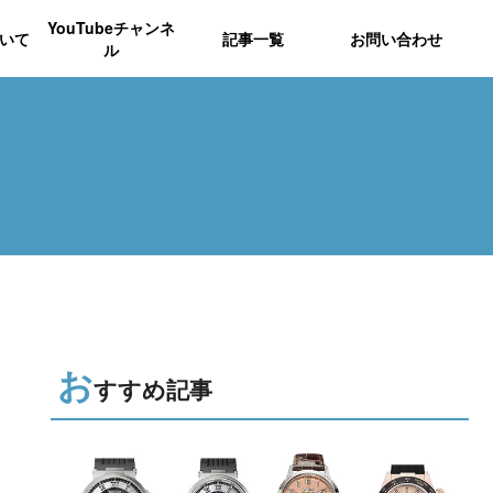
YouTubeチャンネ
いて
記事一覧
お問い合わせ
ル
お
すすめ記事