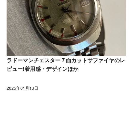
ラドーマンチェスター７面カットサファイヤのレ
ビュー!着用感・デザインほか
2025年01月13日