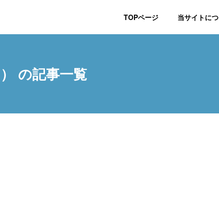
TOPページ
当サイトにつ
ー） の記事一覧