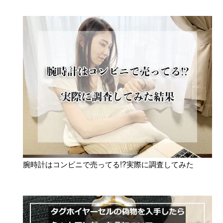
腕時計はコンビニで売ってる!?実際に調査してみた