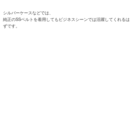
シルバーケースなどでは、
純正のSSベルトを着用してもビジネスシーンでは活躍してくれるは
ずです。