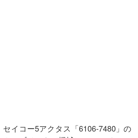
セイコー5アクタス「6106-7480」の