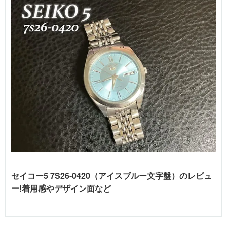
セイコー5 7S26-0420（アイスブルー文字盤）のレビュ
ー!着用感やデザイン面など