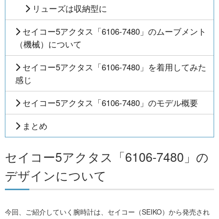
リューズは収納型に
セイコー5アクタス「6106-7480」のムーブメント
（機械）について
セイコー5アクタス「6106-7480」を着用してみた
感じ
セイコー5アクタス「6106-7480」のモデル概要
まとめ
セイコー5アクタス「6106-7480」の
デザインについて
今回、ご紹介していく腕時計は、セイコー（SEIKO）から発売され