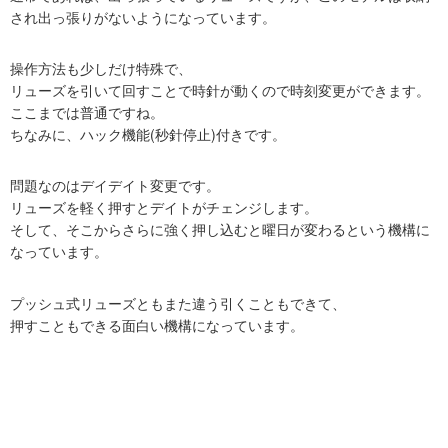
され出っ張りがないようになっています。
操作方法も少しだけ特殊で、
リューズを引いて回すことで時針が動くので時刻変更ができます。
ここまでは普通ですね。
ちなみに、ハック機能(秒針停止)付きです。
問題なのはデイデイト変更です。
リューズを軽く押すとデイトがチェンジします。
そして、そこからさらに強く押し込むと曜日が変わるという機構に
なっています。
プッシュ式リューズともまた違う引くこともできて、
押すこともできる面白い機構になっています。