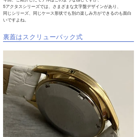
5アクタスシリーズでは、さまざまな文字盤デザインがあり、
同じシリーズ、同じケース形状でも別の楽しみ方ができるのも面白
いですよね。
裏蓋はスクリューバック式