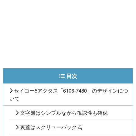
目次
セイコー5アクタス「6106-7480」のデザインにつ
いて
文字盤はシンプルながら視認性も確保
裏蓋はスクリューバック式