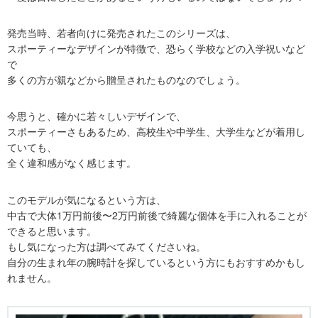
発売当時、若者向けに発売されたこのシリーズは、
スポーティーなデザインが特徴で、恐らく学校などの入学祝いなど
で
多くの方が親などから贈呈されたものなのでしょう。
今思うと、確かに若々しいデザインで、
スポーティーさもあるため、高校生や中学生、大学生などが着用し
ていても、
全く違和感がなく感じます。
このモデルが気になるという方は、
中古で大体1万円前後〜2万円前後で綺麗な個体を手に入れることが
できると思います。
もし気になった方は調べてみてくださいね。
自分の生まれ年の腕時計を探しているという方にもおすすめかもし
れません。