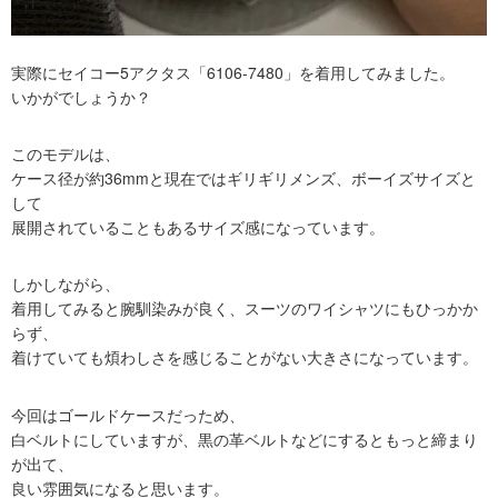
実際にセイコー5アクタス「6106-7480」を着用してみました。
いかがでしょうか？
このモデルは、
ケース径が約36mmと現在ではギリギリメンズ、ボーイズサイズと
して
展開されていることもあるサイズ感になっています。
しかしながら、
着用してみると腕馴染みが良く、スーツのワイシャツにもひっかか
らず、
着けていても煩わしさを感じることがない大きさになっています。
今回はゴールドケースだっため、
白ベルトにしていますが、黒の革ベルトなどにするともっと締まり
が出て、
良い雰囲気になると思います。