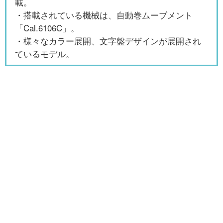
載。
・搭載されている機械は、自動巻ムーブメント
「Cal.6106C」。
・様々なカラー展開、文字盤デザインが展開され
ているモデル。