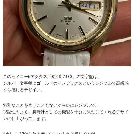
このセイコー5アクタス「6106-7480」の文字盤は、
シルバー文字盤にゴールドのインデックスというシンプルで高級感
すら感じるデザイン。
特別なことを言うこともないぐらいにシンプルで、
視認性もよく、腕時計としての機能を十分に果たしてくれるデザイ
ンに仕上がっています。
今回、ご紹介したモデルはこのような感じですが、