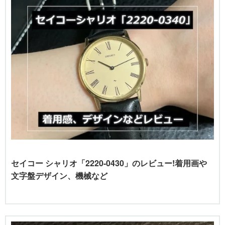
セイコー シャリオ「2220-0430」のレビュー!着用画や
文字盤デザイン、機械など