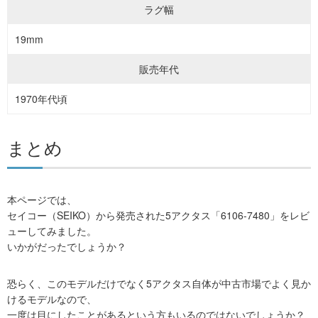
ラグ幅
19mm
販売年代
1970年代頃
まとめ
本ページでは、
セイコー（SEIKO）から発売された5アクタス「6106-7480」をレビ
ューしてみました。
いかがだったでしょうか？
恐らく、このモデルだけでなく5アクタス自体が中古市場でよく見か
けるモデルなので、
一度は目にしたことがあるという方もいるのではないでしょうか？