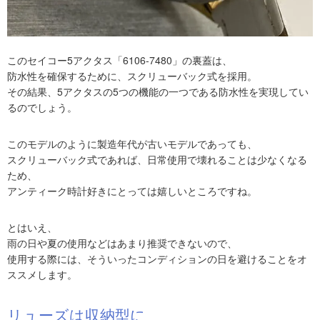
このセイコー5アクタス「6106-7480」の裏蓋は、
防水性を確保するために、スクリューバック式を採用。
その結果、5アクタスの5つの機能の一つである防水性を実現してい
るのでしょう。
このモデルのように製造年代が古いモデルであっても、
スクリューバック式であれば、日常使用で壊れることは少なくなる
ため、
アンティーク時計好きにとっては嬉しいところですね。
とはいえ、
雨の日や夏の使用などはあまり推奨できないので、
使用する際には、そういったコンディションの日を避けることをオ
ススメします。
リューズは収納型に