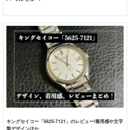
キングセイコー「5625-7121」のレビュー!着用感や文字
盤デザインほか