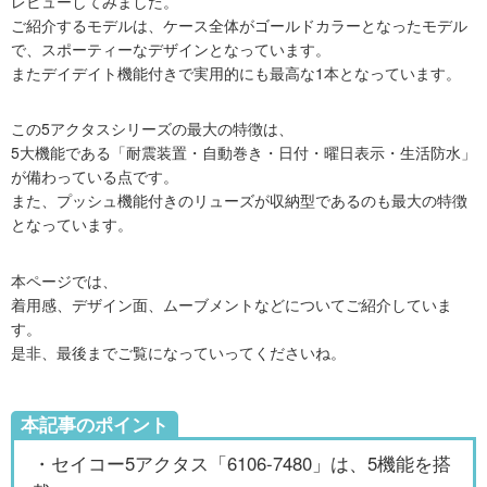
レビューしてみました。
ご紹介するモデルは、ケース全体がゴールドカラーとなったモデル
で、スポーティーなデザインとなっています。
またデイデイト機能付きで実用的にも最高な1本となっています。
この5アクタスシリーズの最大の特徴は、
5大機能である「耐震装置・自動巻き・日付・曜日表示・生活防水」
が備わっている点です。
また、プッシュ機能付きのリューズが収納型であるのも最大の特徴
となっています。
本ページでは、
着用感、デザイン面、ムーブメントなどについてご紹介していま
す。
是非、最後までご覧になっていってくださいね。
本記事のポイント
・セイコー5アクタス「6106-7480」は、5機能を搭