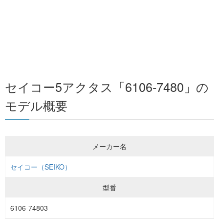
セイコー5アクタス「6106-7480」の
モデル概要
メーカー名
セイコー（SEIKO）
型番
6106-74803