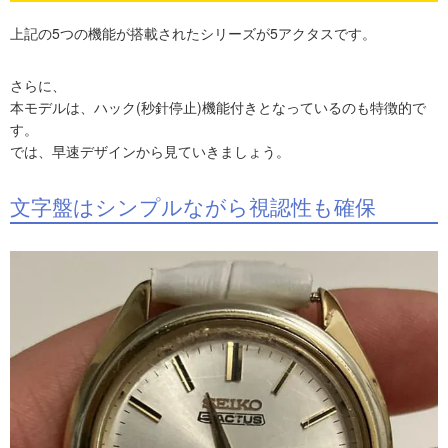
上記の5つの機能が搭載されたシリーズが5アクタスです。
さらに、
本モデルは、ハック(秒針停止)機能付きとなっているのも特徴的で
す。
では、早速デザインから見ていきましょう。
文字盤はシンプルながら視認性も確保