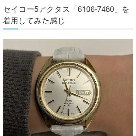
セイコー5アクタス「6106-7480」を
着用してみた感じ